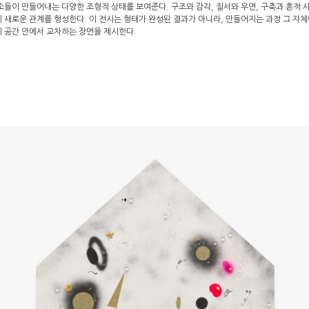
들이 만들어내는 다양한 조형적 상태를 보여준다. 구조와 감각, 질서와 우연, 구축과 흔적 
새로운 관계를 형성한다. 이 전시는 형태가 완성된 결과가 아니라, 만들어지는 과정 그 자체에
 공간 안에서 교차하는 장면을 제시한다.