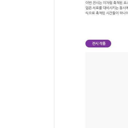
이번 전시는 이처럼 축적된 요소
업은 서로를 대비시키는 동시에 
식으로 축적된 시간들이 하나의
전시 작품