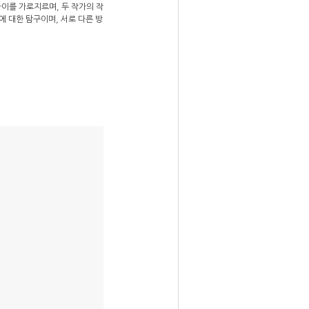
사이를 가로지르며, 두 작가의 작
 대한 탐구이며, 서로 다른 방