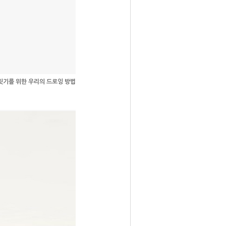
짓기를 위한 우리의 드로잉 방법