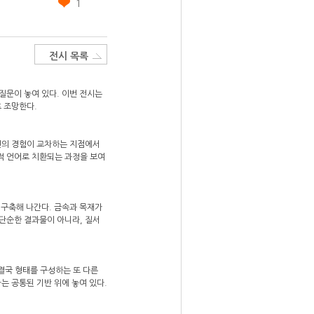
1
전시 목록
질문이 놓여 있다. 이번 전시는
 조망한다.
인의 경험이 교차하는 지점에서
적 언어로 치환되는 과정을 보여
 구축해 나간다. 금속과 목재가
단순한 결과물이 아니라, 질서
 결국 형태를 구성하는 또 다른
는 공통된 기반 위에 놓여 있다.