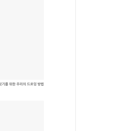
짓기를 위한 우리의 드로잉 방법